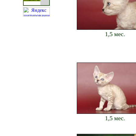
1,5 мес.
1,5 мес.