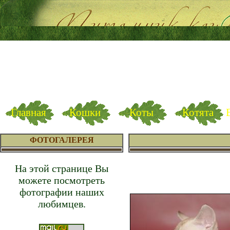
Главная
Кошки
Коты
Котята
ФОТОГАЛЕРЕЯ
На этой странице Вы
можете посмотреть
фотографии наших
любимцев.