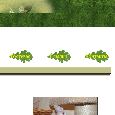
Гостевая
Ссылки
Контакты