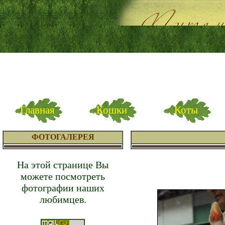
Главная
Кошки
Коты
ФОТОГАЛЕРЕЯ
На этой странице Вы
можете посмотреть
фотографии наших
любимцев.